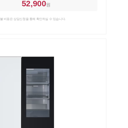
52,900
원
불 비용은 상담신청을 통해 확인하실 수 있습니다.